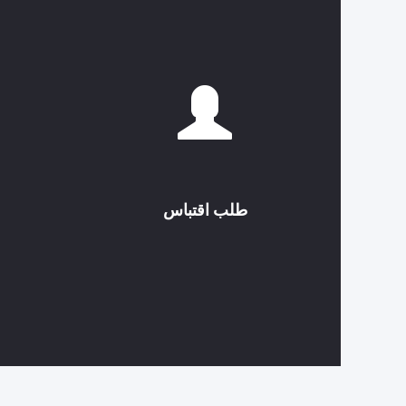
طلب اقتباس