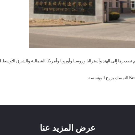
عرض المزيد عنا