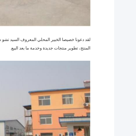
المنتج، تطوير منتجات جديدة وخدمة ما بعد البيع.