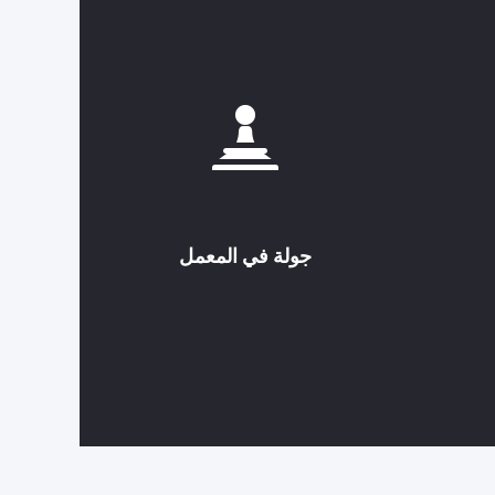
جولة في المعمل