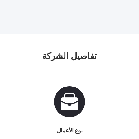
تفاصيل الشركة
نوع الأعمال