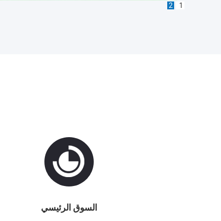
2
1
السوق الرئيسي