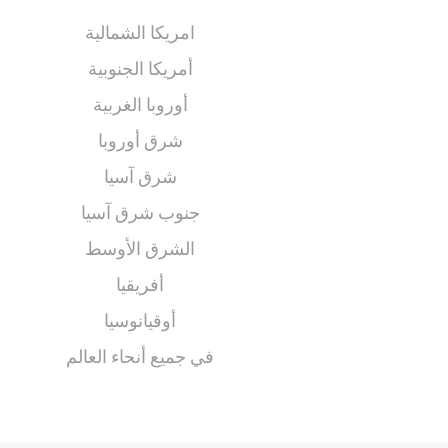
امريكا الشمالية
أمريكا الجنوبية
أوروبا الغربية
شرق أوروبا
شرق آسيا
جنوب شرق آسيا
الشرق الأوسط
أفريقيا
أوقيانوسيا
في جميع أنحاء العالم