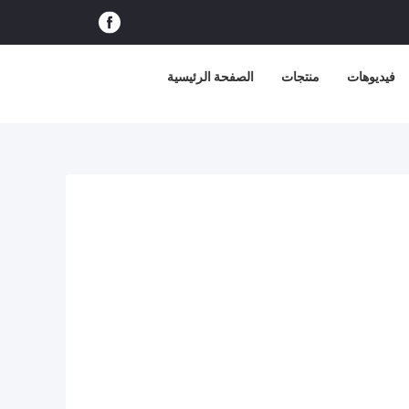
فيديوهات
منتجات
الصفحة الرئيسية