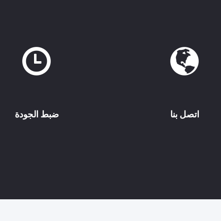
اتصل بنا
ضبط الجودة