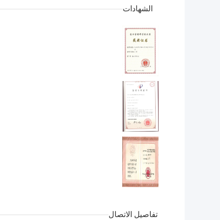
الشهادات
تفاصيل الاتصال