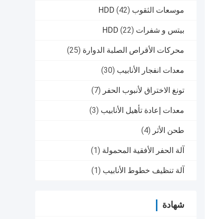
موسعات الثقوب HDD
(42)
بيتس و شفرات HDD
(22)
محركات الأقراص الصلبة الدوارة
(25)
معدات انفجار الأنابيب
(30)
تونغ الاختراق لأنبوب الحفر
(7)
معدات إعادة تأهيل الأنابيب
(3)
طحن الأثر
(4)
آلة الحفر الأفقية المحمولة
(1)
آلة تنظيف خطوط الأنابيب
(1)
شهادة