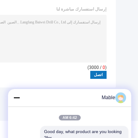
إرسال استفسارك مباشرة لنا
/ 3000)
0
(
Mable
6:42 AM
Good day, what product are you looking 
for?