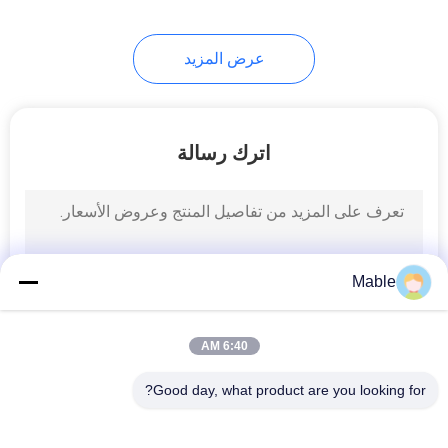
عرض المزيد
اترك رسالة
Mable
6:40 AM
Good day, what product are you looking for?
فئات شعبية
جميع