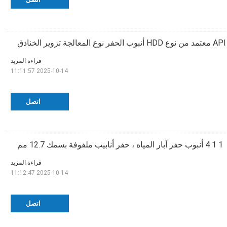
API معتمد من نوع HDD أنبوب الحفر نوع المعالجة تزوير الخنادق
قراءة المزيد
2025-10-14 11:11:57
اتصل
1 1 4 أنبوب حفر آبار المياه ، حفر أنابيب ملفوفة بسمك 12.7 مم
قراءة المزيد
2025-10-14 11:12:47
اتصل