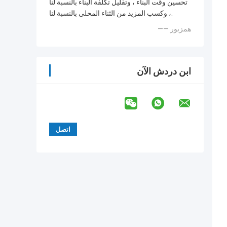
تحسين وقت البناء ، وتقليل تكلفة البناء بالنسبة لنا
، وكسب المزيد من الثناء المحلي بالنسبة لنا.
—— همزبور
ابن دردش الآن