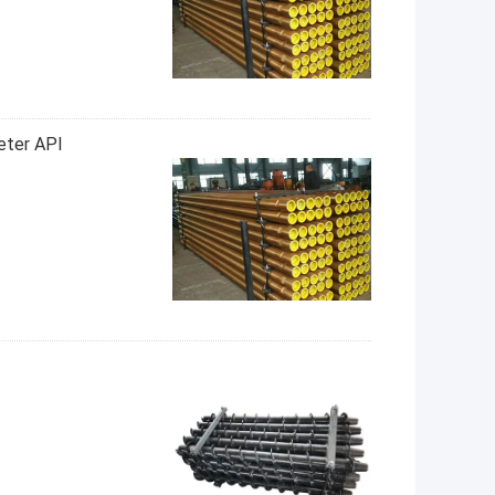
 Diameter API