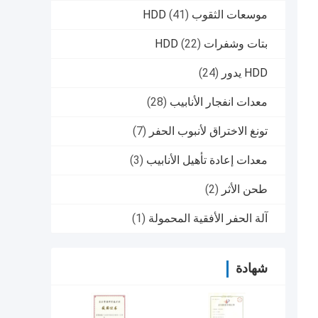
موسعات الثقوب HDD
(41)
بتات وشفرات HDD
(22)
HDD يدور
(24)
معدات انفجار الأنابيب
(28)
تونغ الاختراق لأنبوب الحفر
(7)
معدات إعادة تأهيل الأنابيب
(3)
طحن الأثر
(2)
آلة الحفر الأفقية المحمولة
(1)
شهادة