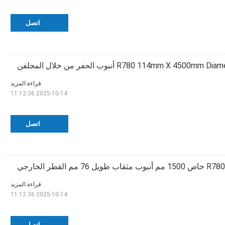
اتصل
R780 114mm X 4500mm أنبوب الحفر من خلال المجلفن
قراءة المزيد
2025-10-14 11:12:36
اتصل
R780 خاص 1500 مم أنبوب مثقاب طويل 76 مم القطر الخارجي
قراءة المزيد
2025-10-14 11:12:36
اتصل