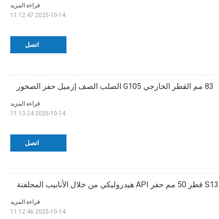
قراءة المزيد
2025-10-14 11:12:47
اتصل
83 مم القطر الخارجي G105 الصلب الصف إزميل حفر الصخور
قراءة المزيد
2025-10-14 11:13:24
اتصل
م حفر API هيدروليكي من خلال الأنابيب المجلفنة
قراءة المزيد
2025-10-14 11:12:46