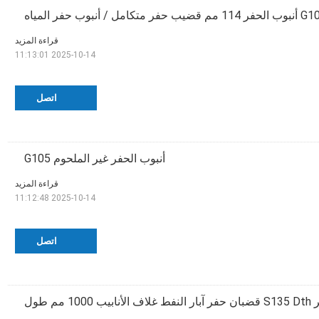
قراءة المزيد
2025-10-14 11:13:01
اتصل
أنبوب الحفر غير الملحوم G105
قراءة المزيد
2025-10-14 11:12:48
اتصل