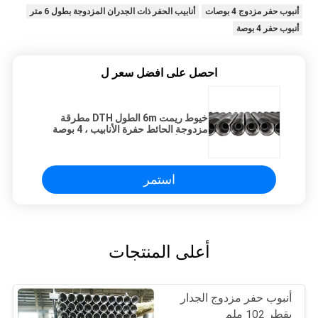
أنبوب حفر مزدوج 4 بوصات
أنابيب الحفر ذات الجدران المزدوجة بطول 6 متر
أنبوب حفر 4 بوصة
احصل على افضل سعر ل
خيوط ريمت 6m الطول DTH مطرقة
مزدوجة الحائط حفرة الأنابيب ، 4 بوصة
حفرة الأنابيب
استمر
أعلى المنتجات
أنبوب حفر مزدوج الجدار
بقطر 102 ملم