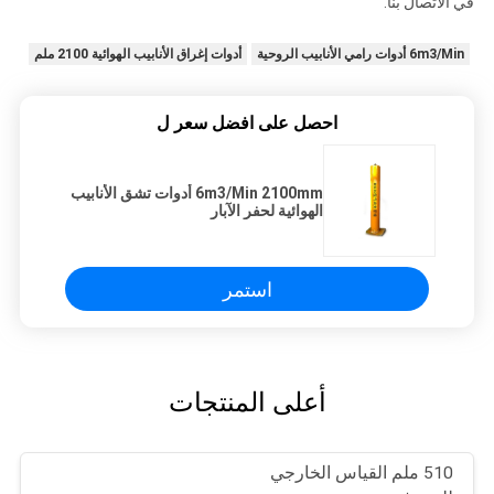
في الاتصال بنا.
6m3/Min أدوات رامي الأنابيب الروحية
أدوات إغراق الأنابيب الهوائية 2100 ملم
احصل على افضل سعر ل
6m3/Min 2100mm أدوات تشق الأنابيب
الهوائية لحفر الآبار
استمر
أعلى المنتجات
510 ملم القياس الخارجي