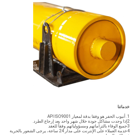
خدماتنا
1. أنبوب الحفر هو وفقا بدقة لمعيار API ISO9001
2إذا وجدت مشاكل جودة خلال شهر واحد بعد إرجاع الطرد.
3جميع الوفاء بالتزاماتهم ومسؤولياتهم وفقاً للعقد
4خدمة العملاء على الإنترنت على مدار 24 ساعة، يرجى الشعور بالحرية