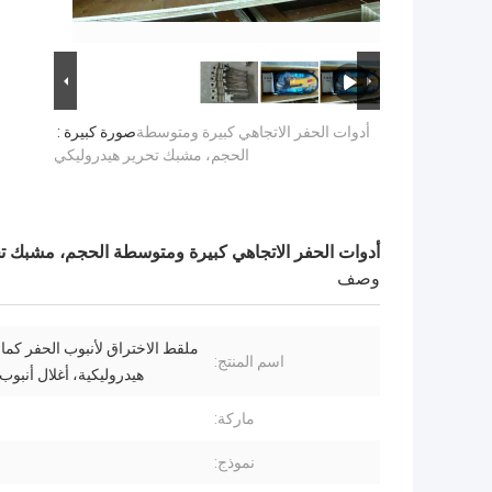
أدوات الحفر الاتجاهي كبيرة ومتوسطة
صورة كبيرة :
الحجم، مشبك تحرير هيدروليكي
أدوات الحفر الاتجاهي كبيرة ومتوسطة الحجم، مشبك ت
وصف
ملقط الاختراق لأنبوب الحفر كما
اسم المنتج:
هيدروليكية، أغلال أنبوب
ماركة:
نموذج:
1