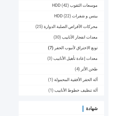
موسعات الثقوب HDD
(42)
بيتس و شفرات HDD
(22)
محركات الأقراص الصلبة الدوارة
(25)
معدات انفجار الأنابيب
(30)
تونغ الاختراق لأنبوب الحفر
(7)
معدات إعادة تأهيل الأنابيب
(3)
طحن الأثر
(4)
آلة الحفر الأفقية المحمولة
(1)
آلة تنظيف خطوط الأنابيب
(1)
شهادة