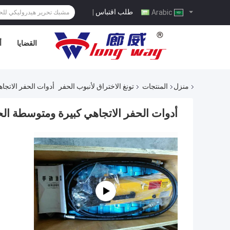
طلب اقتباس
|
Arabic
القضايا
أ
منزل
المنتجات
تونغ الاختراق لأنبوب الحفر
أدوات الحفر الاتج
أدوات الحفر الاتجاهي كبيرة ومتوسطة ا