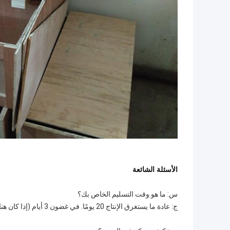
الأسئلة الشائعة
س: ما هو وقت التسليم الخاص بك؟
ج: عادة ما يستغرق الإنتاج 20 يومًا. في غضون 3 أيام (إذا كان هناك مخزون).