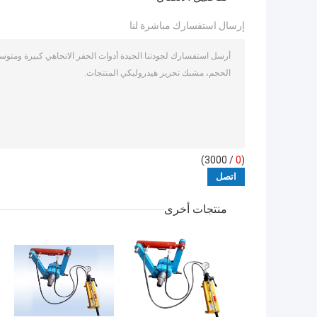
إرسال استفسارك مباشرة لنا
/ 3000)
0
(
منتجات أخرى