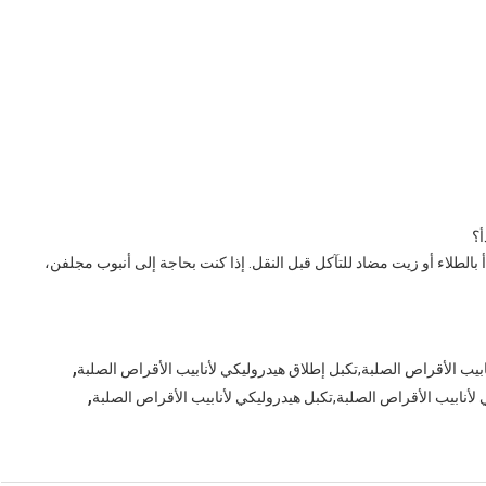
؟
بالطلاء أو زيت مضاد للتآكل قبل النقل. إذا كنت بحاجة إلى أنبوب مجلفن،
,
,
أنابيب الأقراص الصلبة,تكبل هيدروليكي لأنابيب الأقراص الصلبة