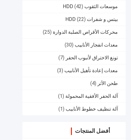
موسعات الثقوب HDD
(42)
بيتس و شفرات HDD
(22)
محركات الأقراص الصلبة الدوارة
(25)
معدات انفجار الأنابيب
(30)
تونغ الاختراق لأنبوب الحفر
(7)
معدات إعادة تأهيل الأنابيب
(3)
طحن الأثر
(4)
آلة الحفر الأفقية المحمولة
(1)
آلة تنظيف خطوط الأنابيب
(1)
أفضل المنتجات