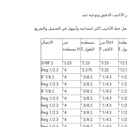
طحة
Dist من
مسطحة
عبر
الاتصال
ل E
الكتف F
الطول G
H مسطحة
2 3/8IF
3.25"
2.25"
3.25"
12.5
3 1/2 Reg
4"
2.375"
3.25"
12.5
2 7/8 IF
4"
2 3/8 "
3 1/4 "
3 1/2 Reg
4"
2 3/8 "
3 1/4 "
2 7/8 IF
4"
2 3/8 "
3 1/4 "
3 1/2 Reg
4"
2 3/8 "
3 1/4 "
3 1/2 Reg
4"
2 3/8 "
3 1/4 "
3 1/2 Reg
4"
2 3/8 "
3 1/4 "
3 1/2 Reg
4"
2 3/8 "
3 1/4 "
3 1/2 Reg
4"
2 3/8 "
3 1/4 "