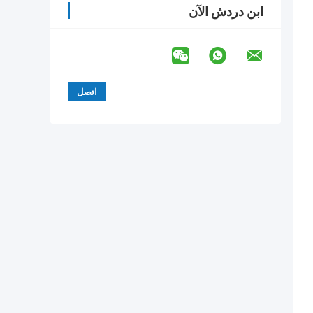
ابن دردش الآن