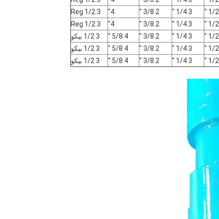
3 1/2 Reg
4"
2 3/8 "
3 1/4 "
3 1/2 Reg
4"
2 3/8 "
3 1/4 "
3 1/4 "
2 3/8 "
4 5/8 "
3 1/2 بيكو
3 1/4 "
2 3/8 "
4 5/8 "
3 1/2 بيكو
3 1/4 "
2 3/8 "
4 5/8 "
3 1/2 بيكو