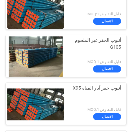
قابل للتفاوض MOQ:1
الاتصال
أنبوب الحفر غير الملحوم
G105
قابل للتفاوض MOQ:1
الاتصال
أنبوب حفر آبار المياه X95
قابل للتفاوض MOQ:1
الاتصال