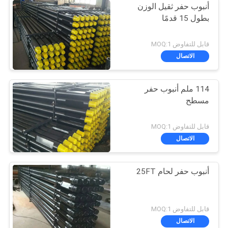
أنبوب حفر ثقيل الوزن
بطول 15 قدمًا
قابل للتفاوض MOQ:1
الاتصال
114 ملم أنبوب حفر
مسطح
قابل للتفاوض MOQ:1
الاتصال
أنبوب حفر لحام 25FT
قابل للتفاوض MOQ:1
الاتصال