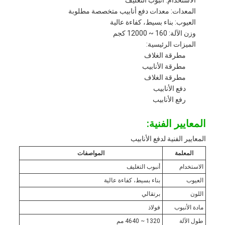
الاستخدام: أنبوب التغليف
المعدات: معدات دفع أنابيب متخصصة مطلوبة
العيوب: بناء بسيط، كفاءة عالية
وزن الآلة: 160 ~ 12000 كجم
الميزات الرئيسية:
مطرقة الغلاف
مطرقة الأنابيب
مطرقة الغلاف
دفع الأنابيب
رفع الأنابيب
المعايير الفنية:
المعايير الفنية لدفع الأنابيب
المعلمة
المواصفات
الاستخدام
أنبوب التغليف
العيوب
بناء بسيط، كفاءة عالية
اللون
برتقالي
مادة الأنبوب
فولاذ
طول الآلة
1320 ~ 4640 مم