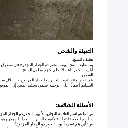
التعبئة والشحن:
تغليف المنتج:
أنابيب الحفر، اعتمادًا على حجم وطول المنتج.
الشحن:
يتم شحن منتج أنبوب الحفر ذو الجدار المزدوج من خلال شرك
التسليم اعتمادًا على الوجهة. نضمن تسليم المنتج إلى الموق
الأسئلة الشائعة:
س: ما هو اسم العلامة التجارية لأنبوب الحفر ذو الجدار المز
ج: اسم العلامة التجارية لأنبوب الحفر ذو الجدار المزدوج هو LONGWAY.
س: أين يتم تصنيع أنبوب الحفر ذو الجدار المزدوج؟