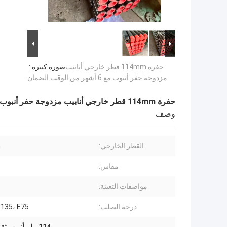
حفرة 114mm قطر خارجي أنابيب
صورة كبيرة :
مزدوجة حفر أنبوب مع 6 أشهر من الوقت الضمان
حفرة 114mm قطر خارجي أنابيب مزدوجة حفر أنبوب مع 6 أشهر من الوقت الضمان
وصف
القطر الخارجي:
m
مقاس:
مواصفات التعبئة:
درجة الصلب:
S135، E75