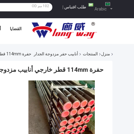
طلب اقتباس
|
Arabic
القضايا
أ
منزل
المنتجات
أنابيب حفر مزدوجة الجدار
حفرة 114mm قطر خارجي أنابيب مزدوجة حفر أنبوب مع 6 أشهر من الوقت الضمان
حفرة 114mm قطر خارجي أنابيب مزدوجة حفر أنبوب مع 6 أشهر من الوقت الضمان