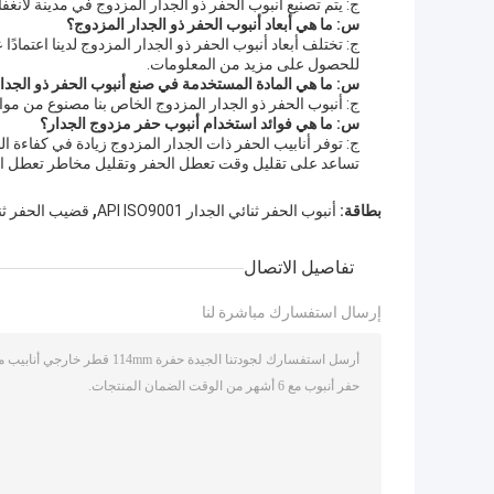
ج: يتم تصنيع أنبوب الحفر ذو الجدار المزدوج في مدينة لانغفا
س: ما هي أبعاد أنبوب الحفر ذو الجدار المزدوج؟
ج: تختلف أبعاد أنبوب الحفر ذو الجدار المزدوج لدينا اعتما
للحصول على مزيد من المعلومات.
س: ما هي المادة المستخدمة في صنع أنبوب الحفر ذو الجدا
ج: أنبوب الحفر ذو الجدار المزدوج الخاص بنا مصنوع من مواد
س: ما هي فوائد استخدام أنبوب حفر مزدوج الجدار؟
ج: توفر أنابيب الحفر ذات الجدار المزدوج زيادة في كفاءة الح
تساعد على تقليل وقت تعطل الحفر وتقليل مخاطر تعطل ا
,
بطاقة:
أنبوب الحفر ثنائي الجدار API ISO9001
قضيب الحفر ثنائي ا
تفاصيل الاتصال
إرسال استفسارك مباشرة لنا