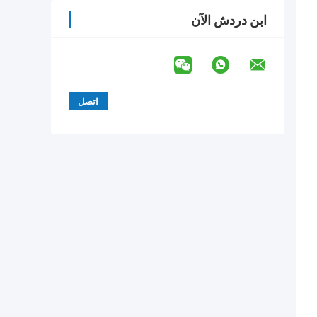
ابن دردش الآن