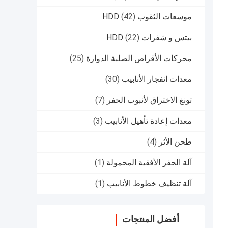
موسعات الثقوب HDD
(42)
بيتس و شفرات HDD
(22)
محركات الأقراص الصلبة الدوارة
(25)
معدات انفجار الأنابيب
(30)
تونغ الاختراق لأنبوب الحفر
(7)
معدات إعادة تأهيل الأنابيب
(3)
طحن الأثر
(4)
آلة الحفر الأفقية المحمولة
(1)
آلة تنظيف خطوط الأنابيب
(1)
أفضل المنتجات